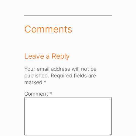
Comments
Leave a Reply
Your email address will not be
published.
Required fields are
marked
*
Comment
*