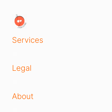
Services
Legal
About