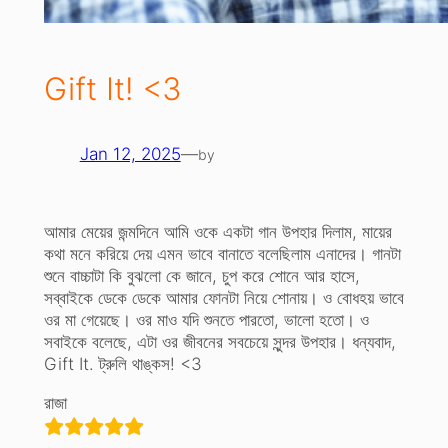
Gift It! <3
Jan 12, 2025
—
by
আমার মেয়ের জন্মদিনে আমি ওকে একটা গান উপহার দিলাম, মায়ের
কথা মনে করিয়ে দেয় এমন ভাবে বানাতে বলেছিলাম এনাদের। গানটা
শুনে বাচ্চাটা কি বুঝলো কে জানে, চুপ করে শোনে আর হাসে,
সব্বাইকে ডেকে ডেকে আমার ফোনটা নিয়ে শোনায়। ও বোধহয় ভাবে
ওর মা গেয়েছে। ওর মাও যদি শুনতে পারতো, ভালো হতো। ও
সবাইকে বলেছে, এটা ওর জীবনের সবচেয়ে সুন্দর উপহার। ধন্যবাদ,
Gift It. ট্রুলি থাঙ্কস! <3
রাজা