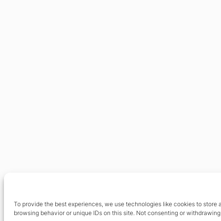
To provide the best experiences, we use technologies like cookies to store 
browsing behavior or unique IDs on this site. Not consenting or withdrawing